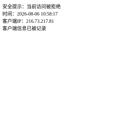
安全提示：当前访问被拒绝
时间：2026-08-06 10:58:17
客户端IP：216.73.217.81
客户端信息已被记录