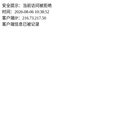
安全提示：当前访问被拒绝
时间：2026-08-06 10:38:52
客户端IP：216.73.217.50
客户端信息已被记录