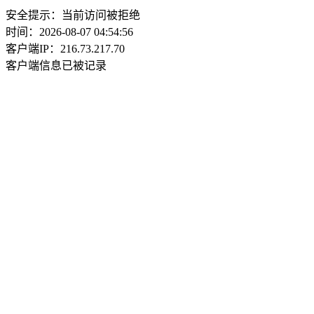
安全提示：当前访问被拒绝
时间：2026-08-07 04:54:56
客户端IP：216.73.217.70
客户端信息已被记录