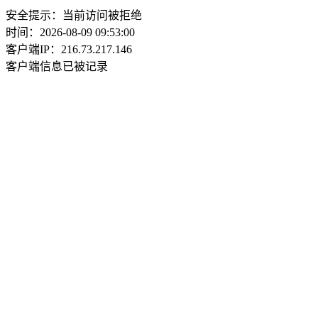
安全提示：当前访问被拒绝
时间：2026-08-09 09:53:00
客户端IP：216.73.217.146
客户端信息已被记录