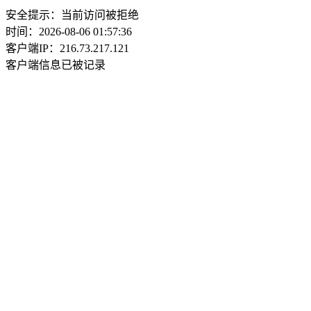
安全提示：当前访问被拒绝
时间：2026-08-06 01:57:36
客户端IP：216.73.217.121
客户端信息已被记录