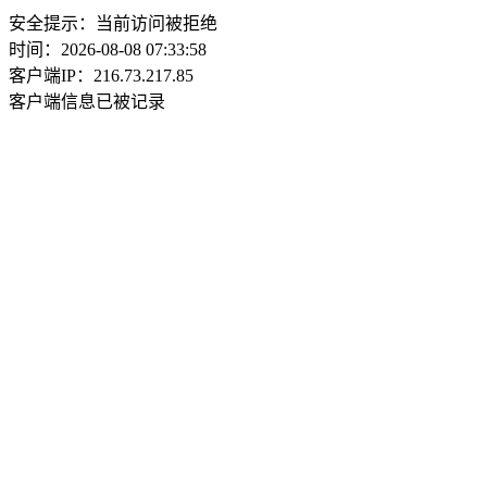
安全提示：当前访问被拒绝
时间：2026-08-08 07:33:58
客户端IP：216.73.217.85
客户端信息已被记录